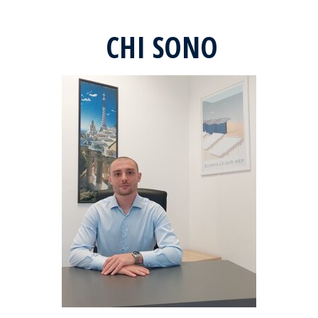
CHI SONO